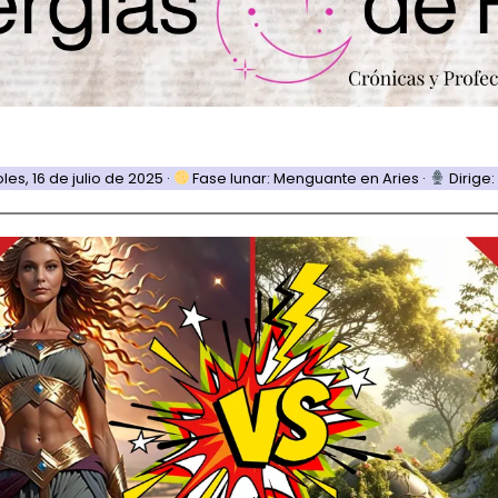
es, 16 de julio de 2025 ·
Fase lunar: Menguante en Aries ·
Dirige