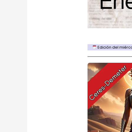
Edición del miércol