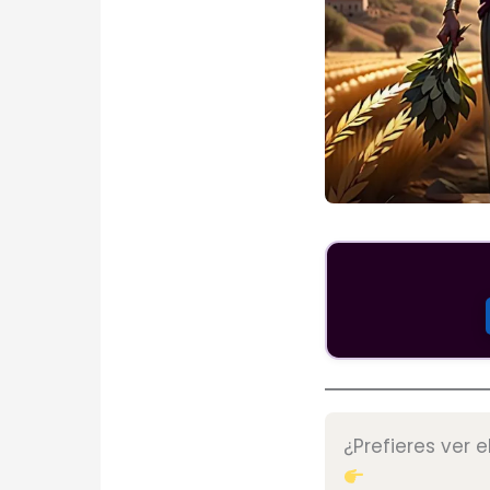
¿Prefieres ver e