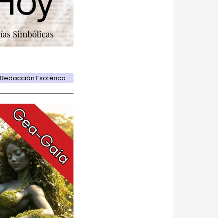
: Redacción Esotérica