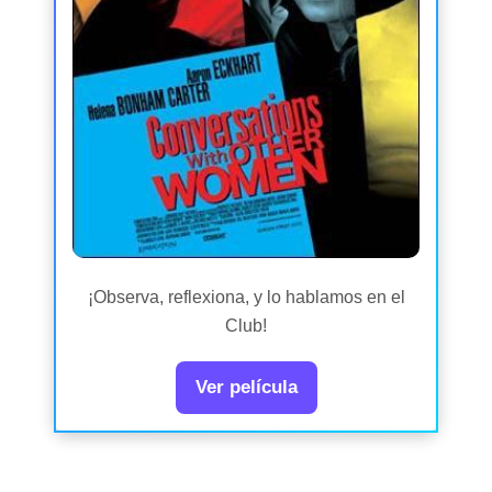
¡Observa, reflexiona, y lo hablamos en el
Club!
Ver película