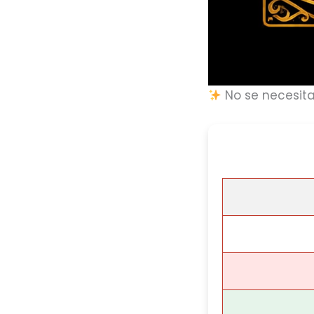
No se necesita