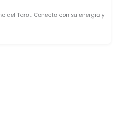
ano del Tarot. Conecta con su energía y