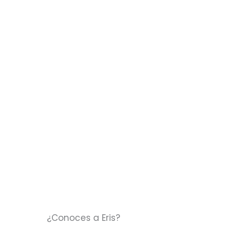
¿Conoces a Eris?