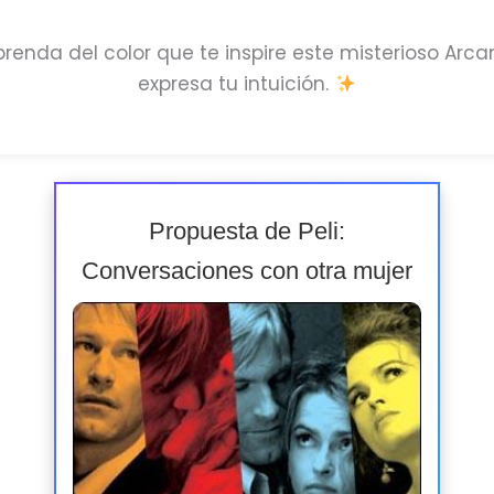
prenda del color que te inspire este misterioso Arc
expresa tu intuición.
Propuesta de Peli:
Conversaciones con otra mujer