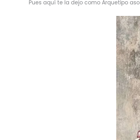
Pues aquí te la dejo como Arquetipo as