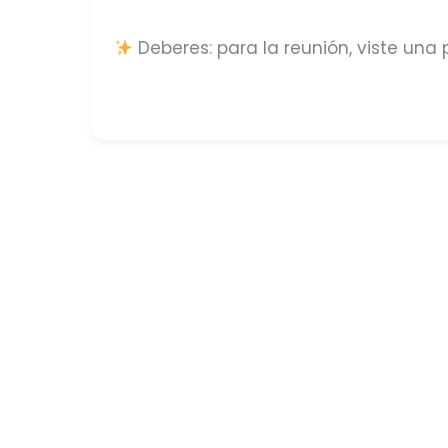
Deberes: para la reunión, viste una 