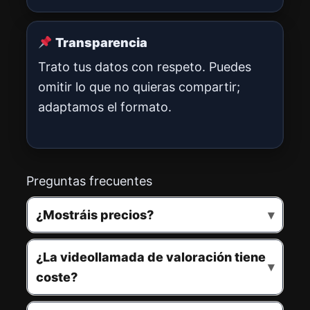
Transparencia
Trato tus datos con respeto. Puedes
omitir lo que no quieras compartir;
adaptamos el formato.
Preguntas frecuentes
¿Mostráis precios?
¿La videollamada de valoración tiene
coste?