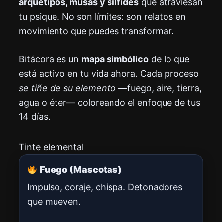
arquetipos, musas y sílfides
que atraviesan
tu psique. No son límites: son relatos en
movimiento que puedes transformar.
Bitácora es un
mapa simbólico
de lo que
está activo en tu vida ahora. Cada proceso
se tiñe de su elemento
—fuego, aire, tierra,
agua o éter— coloreando el enfoque de tus
14 días.
Tinte elemental
Fuego (Mascotas)
Impulso, coraje, chispa. Detonadores
que mueven.