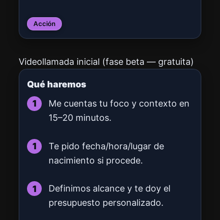
Acción
Videollamada inicial (fase beta — gratuita)
Qué haremos
Me cuentas tu foco y contexto en
15–20 minutos.
Te pido fecha/hora/lugar de
nacimiento si procede.
Definimos alcance y te doy el
presupuesto personalizado.