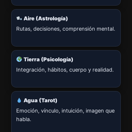
Aire (Astrología)
Rutas, decisiones, comprensión mental.
Tierra (Psicología)
Integración, hábitos, cuerpo y realidad.
Agua (Tarot)
Emoción, vínculo, intuición, imagen que
habla.