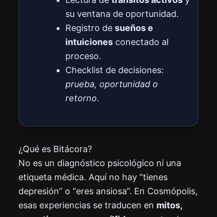
su ventana de oportunidad.
Registro de
sueños e
intuiciones
conectado al
proceso.
Checklist de decisiones:
prueba, oportunidad o
retorno
.
¿Qué es Bitácora?
No es un diagnóstico psicológico ni una
etiqueta médica. Aquí no hay “tienes
depresión” o “eres ansiosa”. En Cosmópolis,
esas experiencias se traducen en
mitos,