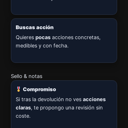
Buscas acción
Quieres
pocas
acciones concretas,
medibles y con fecha.
Sello & notas
Compromiso
Si tras la devolución no ves
acciones
claras
, te propongo una revisión sin
coste.