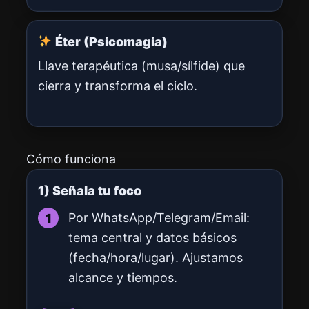
Éter (Psicomagia)
Llave terapéutica (musa/sílfide) que
cierra y transforma el ciclo.
Cómo funciona
1) Señala tu foco
Por WhatsApp/Telegram/Email:
tema central y datos básicos
(fecha/hora/lugar). Ajustamos
alcance y tiempos.