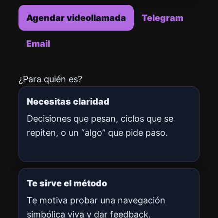
Agendar videollamada
Telegram
Email
¿Para quién es?
Necesitas claridad
Decisiones que pesan, ciclos que se
repiten, o un “algo” que pide paso.
Te sirve el método
Te motiva probar una navegación
simbólica viva y dar feedback.