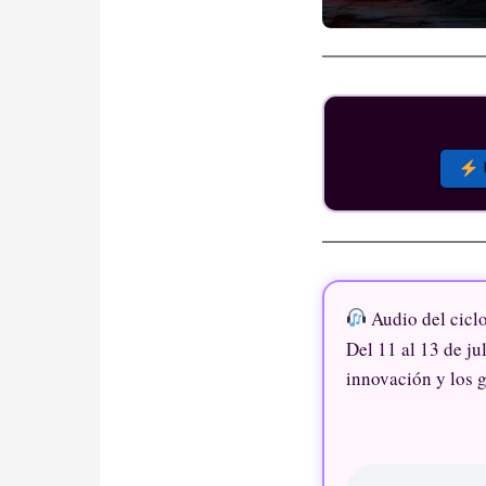
Audio del cicl
Del 11 al 13 de jul
innovación y los 