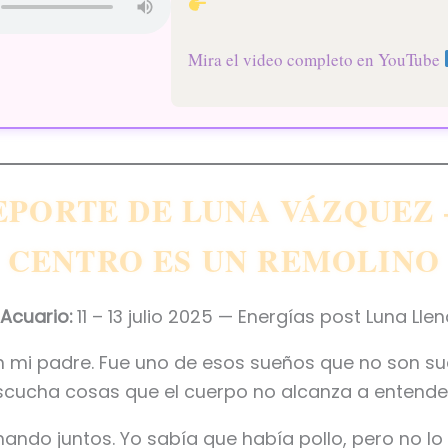
Mira el video completo en YouTube
PORTE DE LUNA VÁZQUEZ 
CENTRO ES UN REMOLINO
 Acuario:
11 – 13 julio 2025 — Energías post Luna Lle
 mi padre. Fue uno de esos sueños que no son su
scucha cosas que el cuerpo no alcanza a entende
ndo juntos. Yo sabía que había pollo, pero no lo