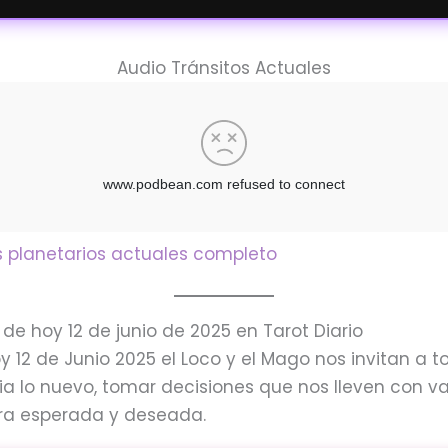
Audio Tránsitos Actuales
s planetarios actuales completo
de hoy 12 de junio de 2025 en Tarot Diario
oy 12 de Junio 2025 el Loco y el Mago nos invitan a 
a lo nuevo, tomar decisiones que nos lleven con va
ra esperada y deseada.