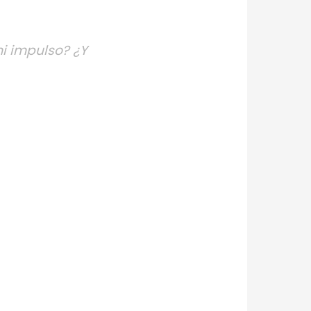
i impulso? ¿Y