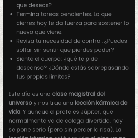
que deseas?
Termina tareas pendientes. Lo que
cierres hoy te da fuerza para sostener lo
nuevo que viene.
Revisa tu necesidad de control. ¿Puedes
soltar sin sentir que pierdes poder?
Siente el cuerpo: ¿qué te pide
descanso? ¿Dónde estás sobrepasando
tus propios límites?
Este día es una
clase magistral del
universo
y nos trae una
lección kármica de
vida
. Y aunque el profe es Júpiter, que
normalmente va de colega divertido, hoy
se pone serio (pero sin perder la risa). La