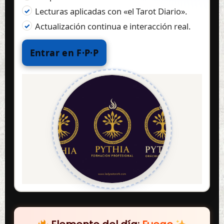
Lecturas aplicadas con «el Tarot Diario».
Actualización continua e interacción real.
Entrar en F·P·P