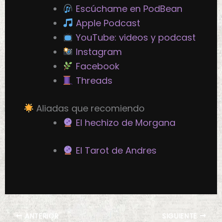
Escúchame en PodBean
Apple Podcast
YouTube: videos y podcast
Instagram
Facebook
Threads
Aliadas que recomiendo
El hechizo de Morgana
El Tarot de Andres
ANTERIOR
SIGUIENTE