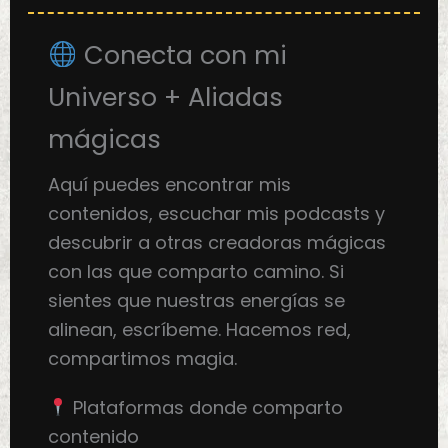
Conecta con mi
Universo + Aliadas
mágicas
Aquí puedes encontrar mis
contenidos, escuchar mis podcasts y
descubrir a otras creadoras mágicas
con las que comparto camino. Si
sientes que nuestras energías se
alinean, escríbeme. Hacemos red,
compartimos magia.
Plataformas donde comparto
contenido