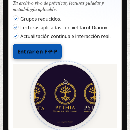
Tu archivo vivo de prácticas, lecturas guiadas y
metodología aplicable.
Grupos reducidos.
Lecturas aplicadas con «el Tarot Diario».
Actualización continua e interacción real.
Entrar en F·P·P