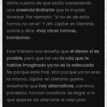
darte cuenta de que estás sosteniendo
una
creencia limitante
que te impide
avanzar. Por ejemplo: “si no es de esta
forma, no sirve”. Y ahí Júpiter en Géminis
sonríe y dice:
«hay otras formas,
bombona»
.
Este tránsito nos enseña que
el deseo sí es
posible
, pero que tal vez
la ruta que te
habías imaginado ya no es la adecuada
.
No porque esté mal, sino porque ya no eres
la misma. Júpiter en Géminis quiere
enseñarte que
hay alternativas
, caminos
paralelos, formas creativas de llegar a lo
que quieres sin aferrarte al viejo plan.