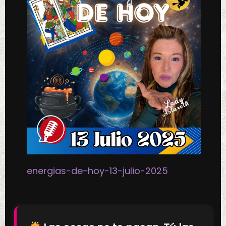
energias-de-hoy-13-julio-2025