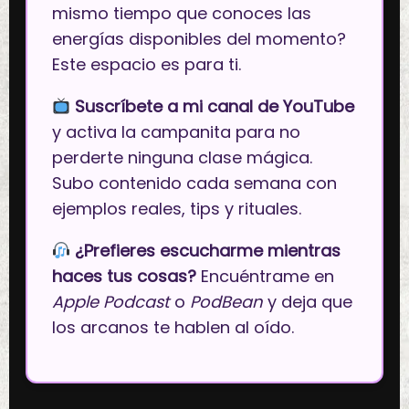
mismo tiempo que conoces las
energías disponibles del momento?
Este espacio es para ti.
Suscríbete a mi canal de YouTube
y activa la campanita para no
perderte ninguna clase mágica.
Subo contenido cada semana con
ejemplos reales, tips y rituales.
¿Prefieres escucharme mientras
haces tus cosas?
Encuéntrame en
Apple Podcast
o
PodBean
y deja que
los arcanos te hablen al oído.