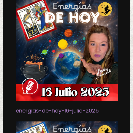
energias-de-hoy-16-julio-2025