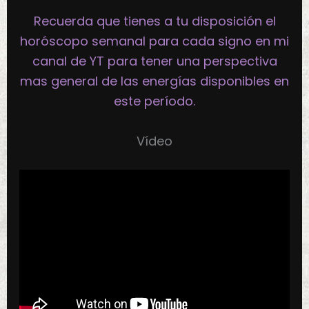
Recuerda que tienes a tu disposición el
horóscopo semanal para cada signo en mi
canal de YT para tener una perspectiva
mas general de las energías disponibles en
este período.
Vídeo