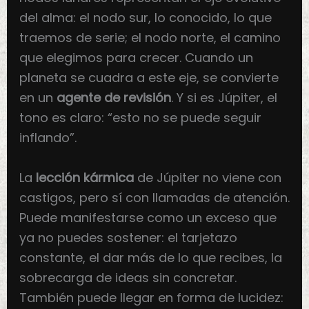
del alma: el nodo sur, lo conocido, lo que
traemos de serie; el nodo norte, el camino
que elegimos para crecer. Cuando un
planeta se cuadra a este eje, se convierte
en un
agente de revisión
. Y si es Júpiter, el
tono es claro: “esto no se puede seguir
inflando”.
La
lección kármica
de Júpiter no viene con
castigos, pero sí con llamadas de atención.
Puede manifestarse como un exceso que
ya no puedes sostener: el tarjetazo
constante, el dar más de lo que recibes, la
sobrecarga de ideas sin concretar.
También puede llegar en forma de lucidez: