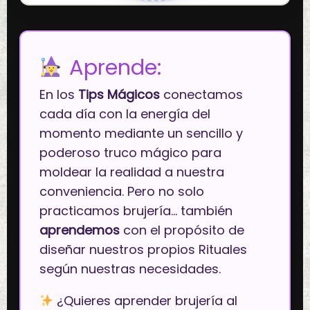
Aprende:
En los
Tips Mágicos
conectamos
cada día con la energía del
momento mediante un sencillo y
poderoso truco mágico para
moldear la realidad a nuestra
conveniencia. Pero no solo
practicamos brujería… también
aprendemos
con el propósito de
diseñar nuestros propios Rituales
según nuestras necesidades.
¿Quieres aprender brujería al