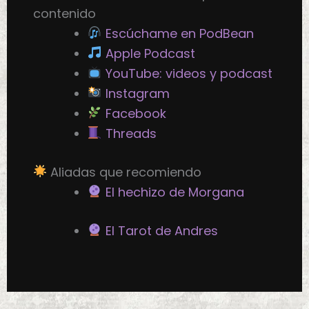
contenido
Escúchame en PodBean
Apple Podcast
YouTube: videos y podcast
Instagram
Facebook
Threads
Aliadas que recomiendo
El hechizo de Morgana
El Tarot de Andres