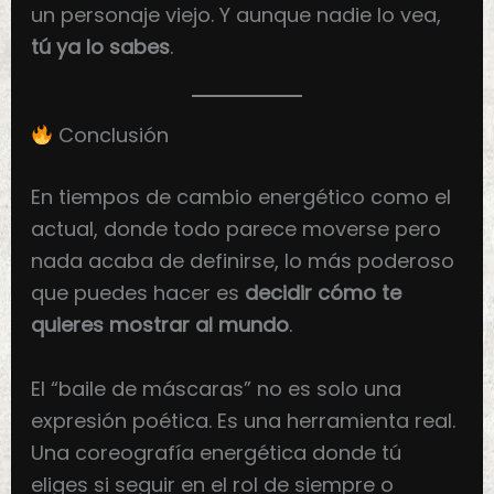
un personaje viejo. Y aunque nadie lo vea,
tú ya lo sabes
.
Conclusión
En tiempos de cambio energético como el
actual, donde todo parece moverse pero
nada acaba de definirse, lo más poderoso
que puedes hacer es
decidir cómo te
quieres mostrar al mundo
.
El “baile de máscaras” no es solo una
expresión poética. Es una herramienta real.
Una coreografía energética donde tú
eliges si seguir en el rol de siempre o