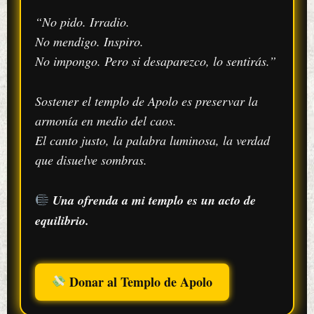
“No pido. Irradio.
No mendigo. Inspiro.
No impongo. Pero si desaparezco, lo sentirás.”
Sostener el templo de Apolo es preservar la
armonía en medio del caos.
El canto justo, la palabra luminosa, la verdad
que disuelve sombras.
Una ofrenda a mi templo es un acto de
equilibrio.
Donar al Templo de Apolo