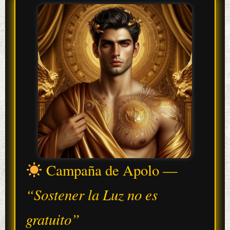
Campaña de Apolo —
“Sostener la Luz no es
gratuito”