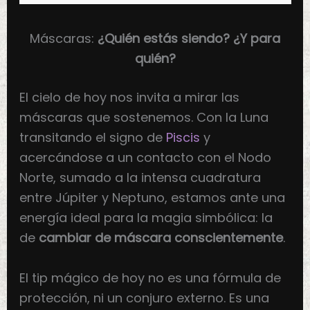
Máscaras:
¿Quién estás siendo? ¿Y para
quién?
El cielo de hoy nos invita a mirar las
máscaras que sostenemos. Con la Luna
transitando el signo de
Piscis
y
acercándose a un contacto con el Nodo
Norte, sumado a la intensa cuadratura
entre Júpiter y Neptuno, estamos ante una
energía ideal para la magia simbólica: la
de
cambiar de máscara conscientemente
.
El tip mágico de hoy no es una fórmula de
protección, ni un conjuro externo. Es una