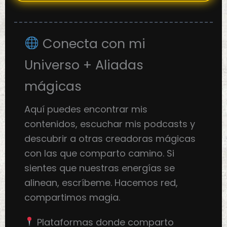
Conecta con mi
Universo + Aliadas
mágicas
Aquí puedes encontrar mis
contenidos, escuchar mis podcasts y
descubrir a otras creadoras mágicas
con las que comparto camino. Si
sientes que nuestras energías se
alinean, escríbeme. Hacemos red,
compartimos magia.
Plataformas donde comparto