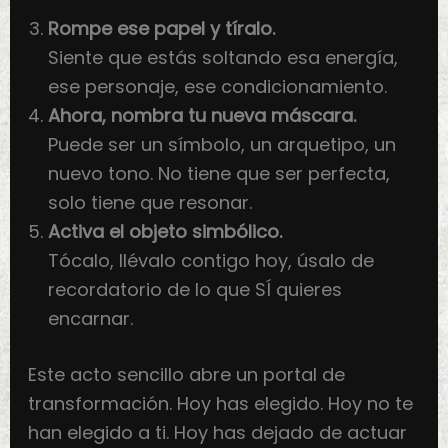
Rompe ese papel y tíralo.
Siente que estás soltando esa energía,
ese personaje, ese condicionamiento.
Ahora, nombra tu nueva máscara.
Puede ser un símbolo, un arquetipo, un
nuevo tono. No tiene que ser perfecta,
solo tiene que resonar.
Activa el objeto simbólico.
Tócalo, llévalo contigo hoy, úsalo de
recordatorio de lo que SÍ quieres
encarnar.
Este acto sencillo abre un portal de
transformación. Hoy has elegido. Hoy no te
han elegido a ti. Hoy has dejado de actuar