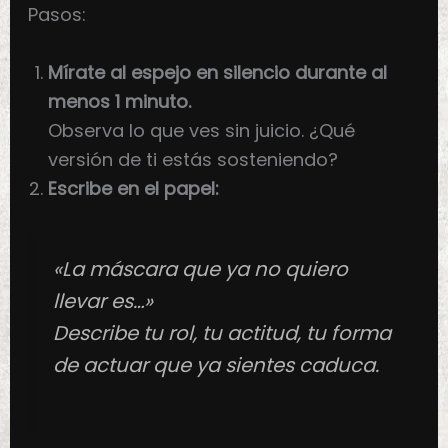
Pasos:
Mírate al espejo en silencio durante al
menos 1 minuto.
Observa lo que ves sin juicio. ¿Qué
versión de ti estás sosteniendo?
Escribe en el papel:
«La máscara que ya no quiero
llevar es…»
Describe tu rol, tu actitud, tu forma
de actuar que ya sientes caduca.