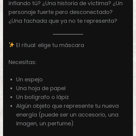
inflando tú? ¿Una historia de víctima? ¿Un
personaje fuerte pero desconectado?
¿Una fachada que ya no te representa?
El ritual: elige tu máscara
Necesitas:
Un espejo
Una hoja de papel
Un bolígrafo o lápiz
Algún objeto que represente tu nueva
energía (puede ser un accesorio, una
imagen, un perfume)