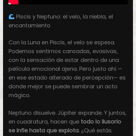
Piscis y Neptuno: el velo, la niebla, el
encantamiento
Con la Luna en Piscis, el velo se espesa.
Podemos sentirnos cansadas, evasivas,
con la sensación de estar dentro de una
película emocional ajena. Pero justo ahí —
en ese estado alterado de percepción— es
donde mejor se puede sembrar un acto
mágico.
Neptuno disuelve. Júpiter expande. Y juntos,
en cuadratura, hacen que
todo lo ilusorio
se infle hasta que explota
. ¿Qué estás