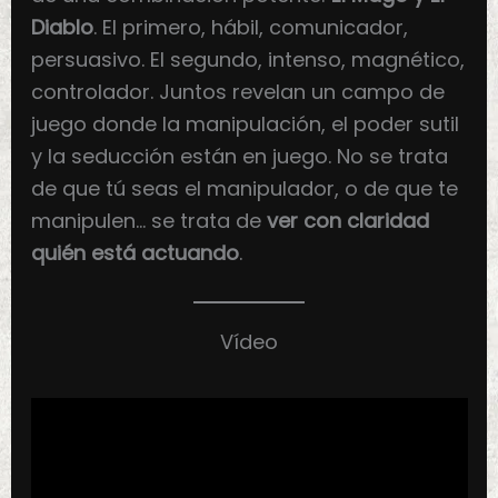
Diablo
. El primero, hábil, comunicador,
persuasivo. El segundo, intenso, magnético,
controlador. Juntos revelan un campo de
juego donde la manipulación, el poder sutil
y la seducción están en juego. No se trata
de que tú seas el manipulador, o de que te
manipulen… se trata de
ver con claridad
quién está actuando
.
Vídeo