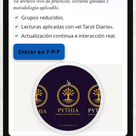
Tu archivo vivo de prácticas, lecturas guiadas y
metodología aplicable.
Grupos reducidos.
Lecturas aplicadas con «el Tarot Diario».
Actualización continua e interacción real.
Entrar en F·P·P