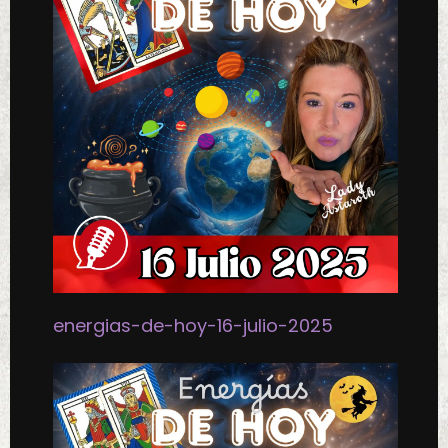
energias-de-hoy-16-julio-2025