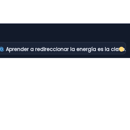
Aprender a redireccionar la energía es la clave.