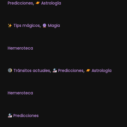
,
Predicciones
Astrología
,
Tips mágicos
Magia
Hemeroteca
,
,
Tránsitos actuales
Predicciones
Astrología
Hemeroteca
Predicciones