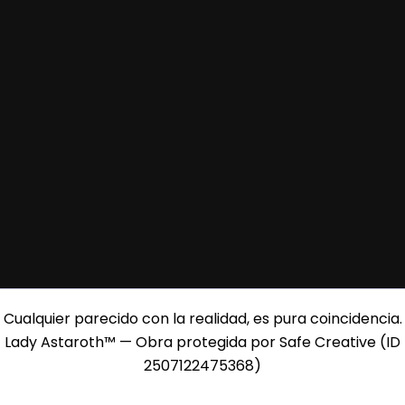
Cualquier parecido con la realidad, es pura coincidencia.
Lady Astaroth™ — Obra protegida por Safe Creative (ID
2507122475368)