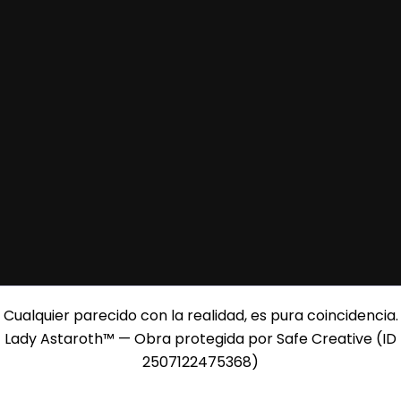
Cualquier parecido con la realidad, es pura coincidencia.
Lady Astaroth™ — Obra protegida por Safe Creative (ID
2507122475368)