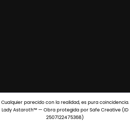
Cualquier parecido con la realidad, es pura coincidencia.
Lady Astaroth™ — Obra protegida por Safe Creative (ID
2507122475368)