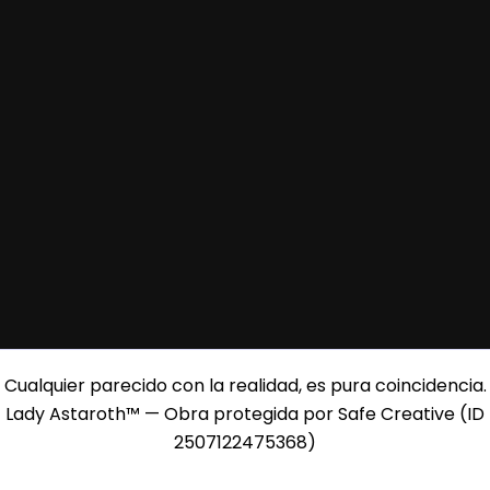
Cualquier parecido con la realidad, es pura coincidencia.
Lady Astaroth™ — Obra protegida por Safe Creative (ID
2507122475368)