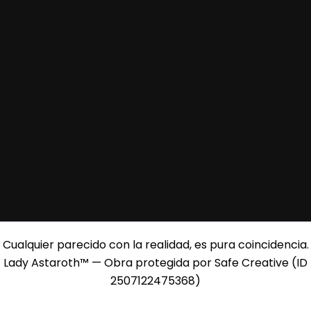
Cualquier parecido con la realidad, es pura coincidencia.
Lady Astaroth™ — Obra protegida por Safe Creative (ID
2507122475368)