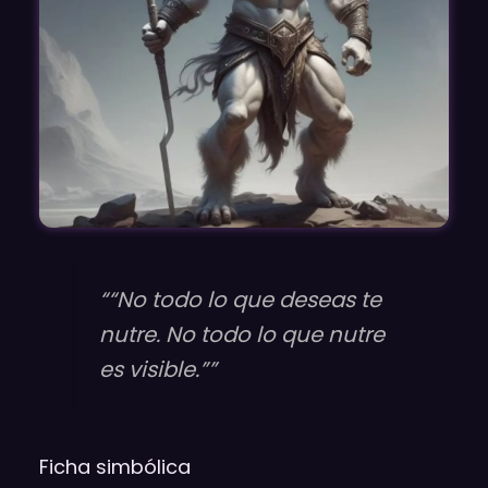
““No todo lo que deseas te
nutre. No todo lo que nutre
es visible.””
Ficha simbólica