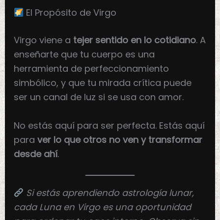
El Propósito de Virgo
Virgo viene a
tejer sentido en lo cotidiano
. A
enseñarte que tu cuerpo es una
herramienta de perfeccionamiento
simbólico, y que tu mirada crítica puede
ser un canal de luz si se usa con amor.
No estás aquí para ser perfecta. Estás aquí
para
ver lo que otros no ven y transformar
desde ahí
.
Si estás aprendiendo astrología lunar,
cada Luna en Virgo es una oportunidad