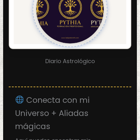
Diario Astrológico
Conecta con mi
Universo + Aliadas
mágicas