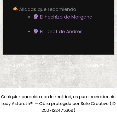
Aliadas que recomiendo
El hechizo de Morgana
El Tarot de Andres
ANTERIOR
SIGUIENTE
Cualquier parecido con la realidad, es pura coincidencia.
Lady Astaroth™ — Obra protegida por Safe Creative (ID
2507122475368)