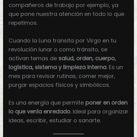
compañeros de trabajo por ejemplo, ya
que pone nuestra atención en todo lo que
repetimos.
Cuando la Luna transita por Virgo en tu
revolución lunar o como tránsito, se
activan temas de
salud, orden, cuerpo,
logística, sistema y limpieza interna
. Es un
mes para revisar rutinas, comer mejor,
purgar espacios físicos y simbólicos.
Es una energía que permite
poner en orden
lo que venía enredado
. Ideal para organizar
ideas, escribir, estudiar o sanarte.