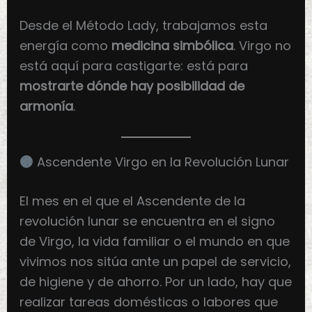
Desde el Método Lady, trabajamos esta
energía como
medicina simbólica
. Virgo no
está aquí para castigarte: está para
mostrarte dónde hay posibilidad de
armonía
.
Ascendente Virgo en la Revolución Lunar
El mes en el que el Ascendente de la
revolución lunar se encuentra en el signo
de Virgo, la vida familiar o el mundo en que
vivimos nos sitúa ante un papel de servicio,
de higiene y de ahorro. Por un lado, hay que
realizar tareas domésticas o labores que