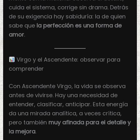
cuida el sistema, corrige sin drama. Detrás
de su exigencia hay sabiduría: la de quien
sabe que
la perfección es una forma de
amor
.
Virgo y el Ascendente: observar para
comprender
Con Ascendente Virgo, la vida se observa
antes de vivirse. Hay una necesidad de
entender, clasificar, anticipar. Esta energía
da una mirada analítica, a veces crítica,
pero también
muy afinada para el detalle y
la mejora
.