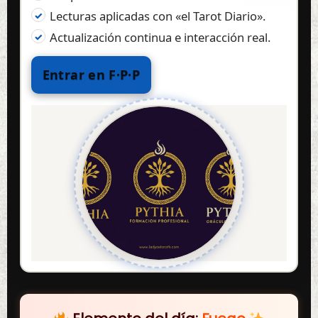
Lecturas aplicadas con «el Tarot Diario».
Actualización continua e interacción real.
Entrar en F·P·P