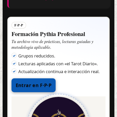
F·P·P
Formación Pythia Profesional
Tu archivo vivo de prácticas, lecturas guiadas y
metodología aplicable.
Grupos reducidos.
Lecturas aplicadas con «el Tarot Diario».
Actualización continua e interacción real.
Entrar en F·P·P