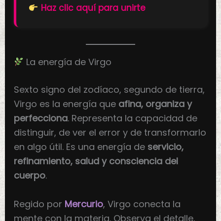
Haz clic aquí para unirte
La energía de Virgo
Sexto signo del zodíaco, segundo de tierra,
Virgo es la energía que
afina, organiza y
perfecciona
. Representa la capacidad de
distinguir, de ver el error y de transformarlo
en algo útil. Es una energía de
servicio,
refinamiento, salud y consciencia del
cuerpo
.
Regido por
Mercurio
, Virgo conecta la
mente con la materia. Observa el detalle,