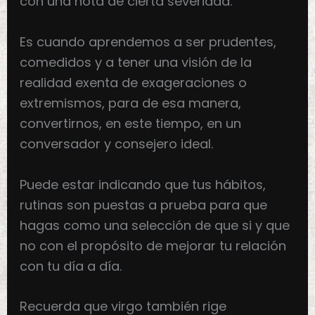
con una nota de cierta severidad.
Es cuando aprendemos a ser prudentes,
comedidos y a tener una visión de la
realidad exenta de exageraciones o
extremismos, para de esa manera,
convertirnos, en este tiempo, en un
conversador y consejero ideal.
Puede estar indicando que tus hábitos,
rutinas son puestas a prueba para que
hagas como una selección de que si y que
no con el propósito de mejorar tu relación
con tu día a día.
Recuerda que virgo también rige