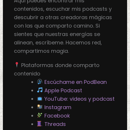
Aquí puedes encontrar mis
contenidos, escuchar mis podcasts y
descubrir a otras creadoras mágicas
con las que comparto camino. Si
sientes que nuestras energías se
alinean, escríbeme. Hacemos red,
compartimos magia.
Plataformas donde comparto
contenido
Escúchame en PodBean
Apple Podcast
YouTube: videos y podcast
Instagram
Facebook
Threads