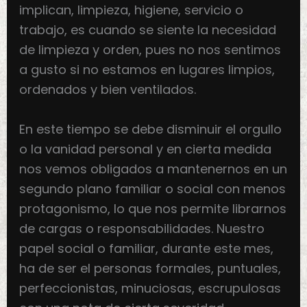
implican, limpieza, higiene, servicio o
trabajo, es cuando se siente la necesidad
de limpieza y orden, pues no nos sentimos
a gusto si no estamos en lugares limpios,
ordenados y bien ventilados.
En este tiempo se debe disminuir el orgullo
o la vanidad personal y en cierta medida
nos vemos obligados a mantenernos en un
segundo plano familiar o social con menos
protagonismo, lo que nos permite librarnos
de cargas o responsabilidades. Nuestro
papel social o familiar, durante este mes,
ha de ser el personas formales, puntuales,
perfeccionistas, minuciosas, escrupulosas