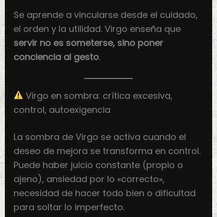
Se aprende a vincularse desde el cuidado,
el orden y la utilidad. Virgo enseña que
servir no es someterse, sino poner
conciencia al gesto
.
Virgo en sombra: crítica excesiva,
control, autoexigencia
La sombra de Virgo se activa cuando el
deseo de mejora se transforma en control.
Puede haber juicio constante (propio o
ajeno), ansiedad por lo «correcto»,
necesidad de hacer todo bien o dificultad
para soltar lo imperfecto.