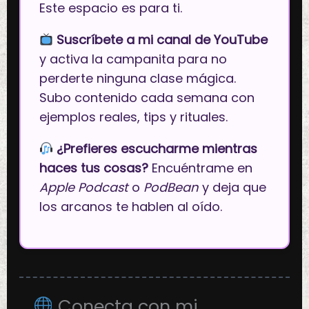
Este espacio es para ti.
Suscríbete a mi canal de YouTube
y activa la campanita para no
perderte ninguna clase mágica.
Subo contenido cada semana con
ejemplos reales, tips y rituales.
¿Prefieres escucharme mientras
haces tus cosas?
Encuéntrame en
Apple Podcast
o
PodBean
y deja que
los arcanos te hablen al oído.
Conecta con mi