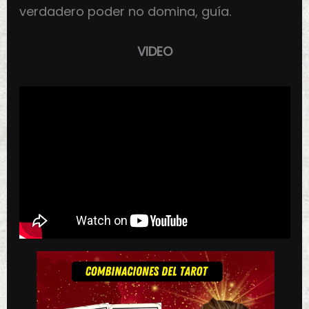
verdadero poder no domina, guía.
VIDEO