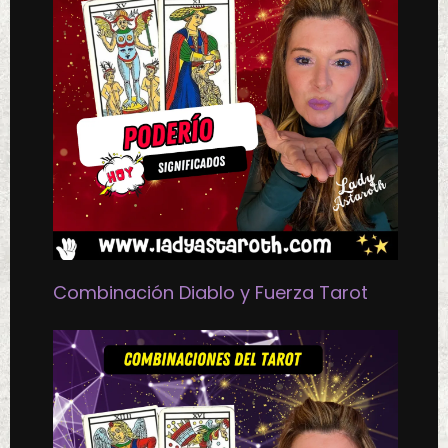
Combinación Diablo y Fuerza Tarot