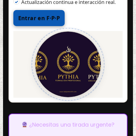
Actualización continua e interacción real.
Entrar en F·P·P
¿Necesitas una tirada urgente?