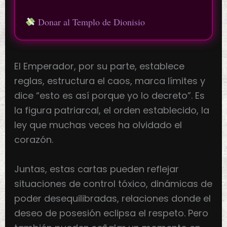
Donar al Templo de Dionisio
El Emperador, por su parte, establece
reglas, estructura el caos, marca límites y
dice “esto es así porque yo lo decreto”. Es
la figura patriarcal, el orden establecido, la
ley que muchas veces ha olvidado el
corazón.
Juntas, estas cartas pueden reflejar
situaciones de control tóxico, dinámicas de
poder desequilibradas, relaciones donde el
deseo de posesión eclipsa el respeto. Pero