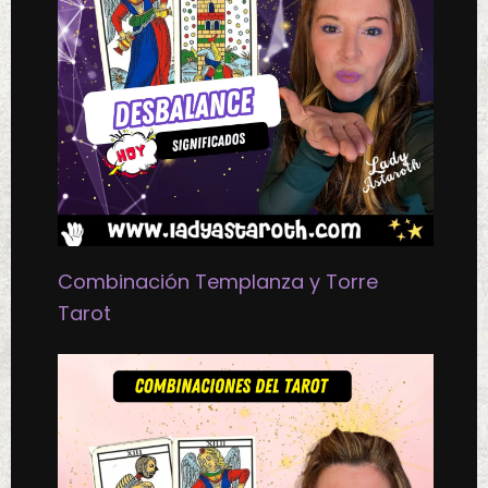
Combinación Templanza y Torre
Tarot