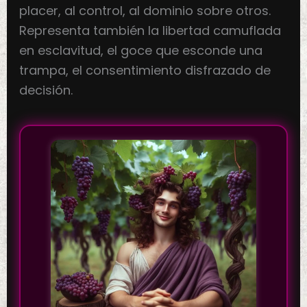
placer, al control, al dominio sobre otros.
Representa también la libertad camuflada
en esclavitud, el goce que esconde una
trampa, el consentimiento disfrazado de
decisión.