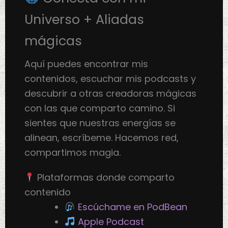
Universo + Aliadas
mágicas
Aquí puedes encontrar mis
contenidos, escuchar mis podcasts y
descubrir a otras creadoras mágicas
con las que comparto camino. Si
sientes que nuestras energías se
alinean, escríbeme. Hacemos red,
compartimos magia.
Plataformas donde comparto
contenido
Escúchame en PodBean
Apple Podcast