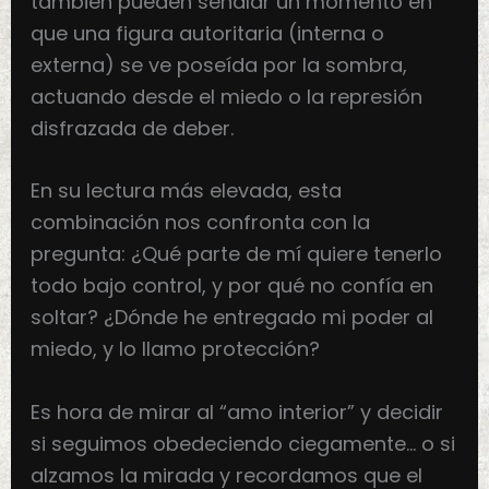
también pueden señalar un momento en
que una figura autoritaria (interna o
externa) se ve poseída por la sombra,
actuando desde el miedo o la represión
disfrazada de deber.
En su lectura más elevada, esta
combinación nos confronta con la
pregunta: ¿Qué parte de mí quiere tenerlo
todo bajo control, y por qué no confía en
soltar? ¿Dónde he entregado mi poder al
miedo, y lo llamo protección?
Es hora de mirar al “amo interior” y decidir
si seguimos obedeciendo ciegamente… o si
alzamos la mirada y recordamos que el