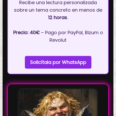
Recibe una lectura personalizada
sobre un tema concreto en menos de
12 horas
.
Precio: 40€
– Pago por PayPal, Bizum o
Revolut
Solicítala por WhatsApp