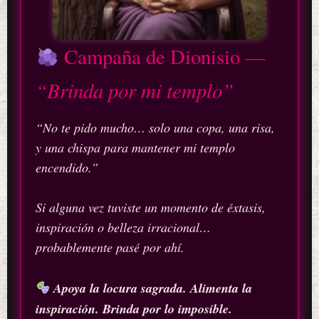
Campaña de Dionisio —
“Brinda por mi templo”
“No te pido mucho… solo una copa, una risa,
y una chispa para mantener mi templo
encendido.”
Si alguna vez tuviste un momento de éxtasis,
inspiración o belleza irracional…
probablemente pasé por ahí.
Apoya la locura sagrada. Alimenta la
inspiración. Brinda por lo imposible.