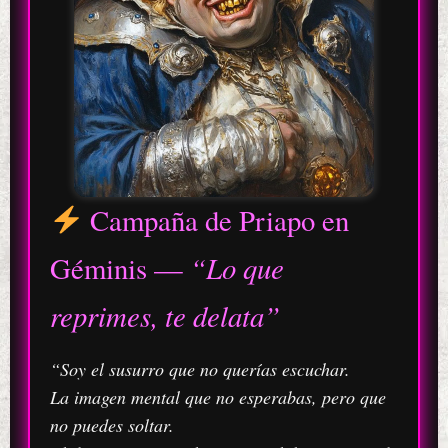
Campaña de Priapo en
“Lo que
Géminis —
reprimes, te delata”
“Soy el susurro que no querías escuchar.
La imagen mental que no esperabas, pero que
no puedes soltar.