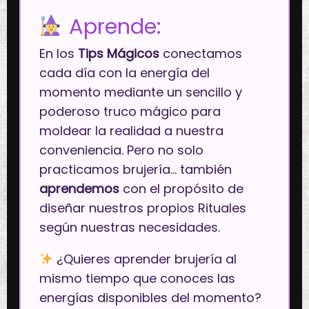
Aprende:
En los
Tips Mágicos
conectamos
cada día con la energía del
momento mediante un sencillo y
poderoso truco mágico para
moldear la realidad a nuestra
conveniencia. Pero no solo
practicamos brujería… también
aprendemos
con el propósito de
diseñar nuestros propios Rituales
según nuestras necesidades.
¿Quieres aprender brujería al
mismo tiempo que conoces las
energías disponibles del momento?