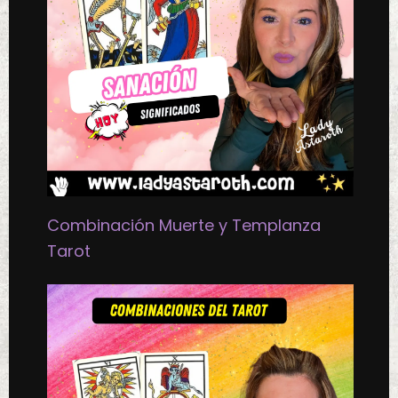
Combinación Muerte y Templanza
Tarot