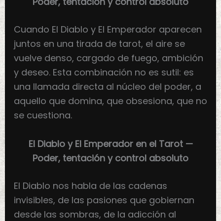
Poder, tentación y control absoluto
Cuando El Diablo y El Emperador aparecen
juntos en una tirada de tarot, el aire se
vuelve denso, cargado de fuego, ambición
y deseo. Esta combinación no es sutil: es
una llamada directa al núcleo del poder, a
aquello que domina, que obsesiona, que no
se cuestiona.
El Diablo y El Emperador en el Tarot —
Poder, tentación y control absoluto
El Diablo nos habla de las cadenas
invisibles, de las pasiones que gobiernan
desde las sombras, de la adicción al