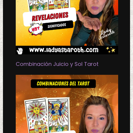
Combinación Juicio y Sol Tarot