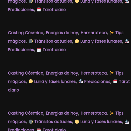
,
,
,
mágicos
Tránsitos actuales
Luna y fases lunares
,
Predicciones
Tarot diario
,
,
,
Casting Cósmico
Energias de hoy
Hemeroteca
Tips
,
,
,
mágicos
Tránsitos actuales
Luna y fases lunares
,
Predicciones
Tarot diario
,
,
,
Casting Cósmico
Energias de hoy
Hemeroteca
Tips
,
,
,
mágicos
Luna y fases lunares
Predicciones
Tarot
diario
,
,
,
Casting Cósmico
Energias de hoy
Hemeroteca
Tips
,
,
,
mágicos
Tránsitos actuales
Luna y fases lunares
,
Predicciones
Tarot diario