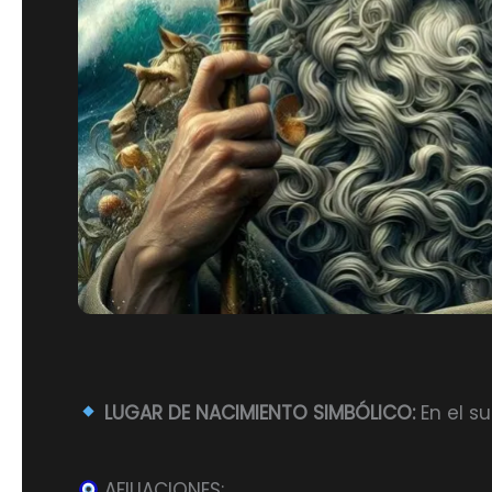
LUGAR DE NACIMIENTO SIMBÓLICO:
En el s
AFILIACIONES: