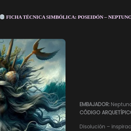
FICHA TÉCNICA SIMBÓLICA: POSEIDÓN – NEPTUN
EMBAJADOR:
Neptuno
CÓDIGO ARQUETÍPIC
Disolución – inspirac