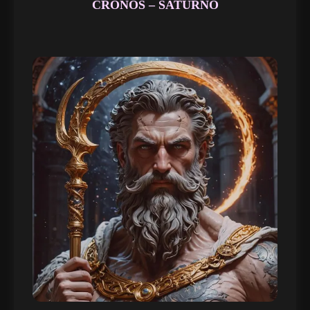
CRONOS – SATURNO