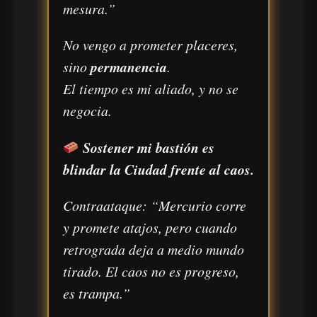
mesura.”
No vengo a prometer placeres,
sino
permanencia
.
El tiempo es mi aliado, y no se
negocia.
Sostener mi bastión es
blindar la Ciudad frente al caos.
Contraataque:
“Mercurio corre
y promete atajos, pero cuando
retrograda deja a medio mundo
tirado. El caos no es progreso,
es trampa.”