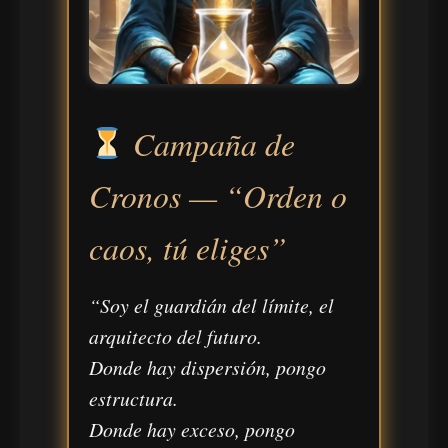
Campaña de
Cronos —
“Orden o
caos, tú eliges”
“Soy el guardián del límite, el
arquitecto del futuro.
Donde hay dispersión, pongo
estructura.
Donde hay exceso, pongo