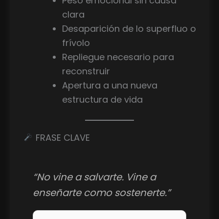
Peso emocional sin causa
clara
Desaparición de lo superfluo o
frívolo
Repliegue necesario para
reconstruir
Apertura a una nueva
estructura de vida
FRASE CLAVE
“No vine a salvarte. Vine a
enseñarte como sostenerte.”