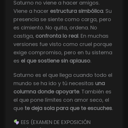
Saturno no viene a hacer amigos.
Viene a hacer
estructura simbólica
. Su
presencia se siente como carga, pero
es cimiento. No quita, ordena. No
castiga,
confronta lo real
. En muchas
versiones fue visto como cruel porque
exige compromiso, pero en tu sistema
es
el que sostiene sin aplauso
.
Saturno es el que llega cuando todo el
mundo se ha ido y tú necesitas
una
columna donde apoyarte
. También es
el que pone límites con amor seco, el
que
te deja sola para que te escuches
.
EES (EXAMEN DE EXPOSICIÓN