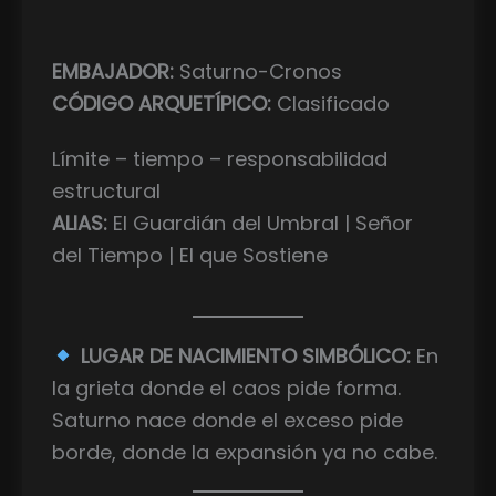
EMBAJADOR:
Saturno-Cronos
CÓDIGO ARQUETÍPICO:
Clasificado
Límite – tiempo – responsabilidad
estructural
ALIAS:
El Guardián del Umbral | Señor
del Tiempo | El que Sostiene
LUGAR DE NACIMIENTO SIMBÓLICO:
En
la grieta donde el caos pide forma.
Saturno nace donde el exceso pide
borde, donde la expansión ya no cabe.