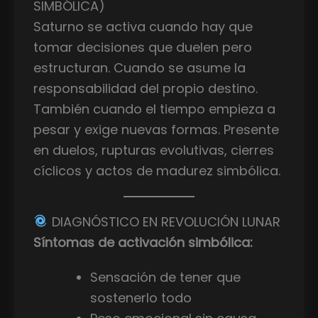
SIMBÓLICA)
Saturno se activa cuando hay que
tomar decisiones que duelen pero
estructuran. Cuando se asume la
responsabilidad del propio destino.
También cuando el tiempo empieza a
pesar y exige nuevas formas. Presente
en duelos, rupturas evolutivas, cierres
cíclicos y actos de madurez simbólica.
DIAGNÓSTICO EN REVOLUCIÓN LUNAR
Síntomas de activación simbólica:
Sensación de tener que
sostenerlo todo