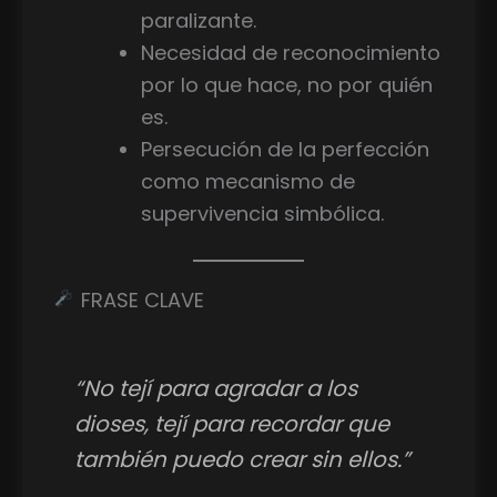
paralizante.
Necesidad de reconocimiento
por lo que hace, no por quién
es.
Persecución de la perfección
como mecanismo de
supervivencia simbólica.
FRASE CLAVE
“No tejí para agradar a los
dioses, tejí para recordar que
también puedo crear sin ellos.”