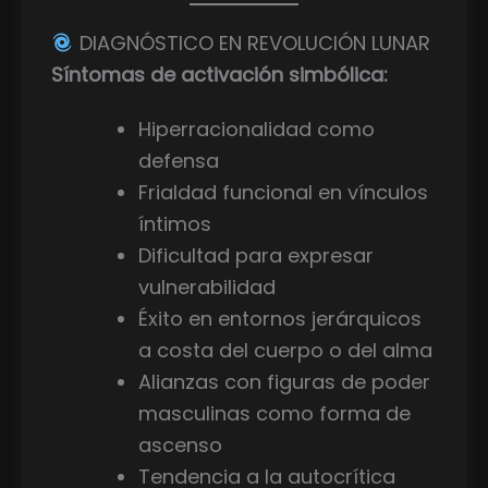
DIAGNÓSTICO EN REVOLUCIÓN LUNAR
Síntomas de activación simbólica:
Hiperracionalidad como
defensa
Frialdad funcional en vínculos
íntimos
Dificultad para expresar
vulnerabilidad
Éxito en entornos jerárquicos
a costa del cuerpo o del alma
Alianzas con figuras de poder
masculinas como forma de
ascenso
Tendencia a la autocrítica