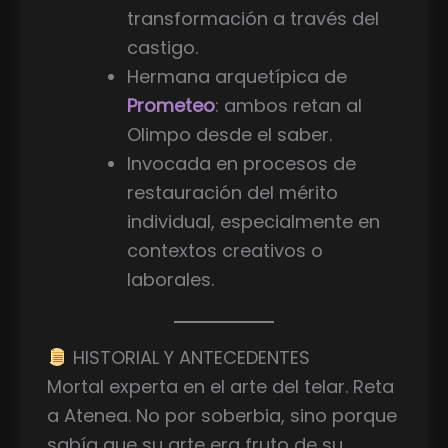
transformación a través del
castigo.
Hermana arquetípica de
Prometeo
: ambos retan al
Olimpo desde el saber.
Invocada en procesos de
restauración del mérito
individual, especialmente en
contextos creativos o
laborales.
HISTORIAL Y ANTECEDENTES
Mortal experta en el arte del telar. Reta
a Atenea. No por soberbia, sino porque
sabía que su arte era fruto de su