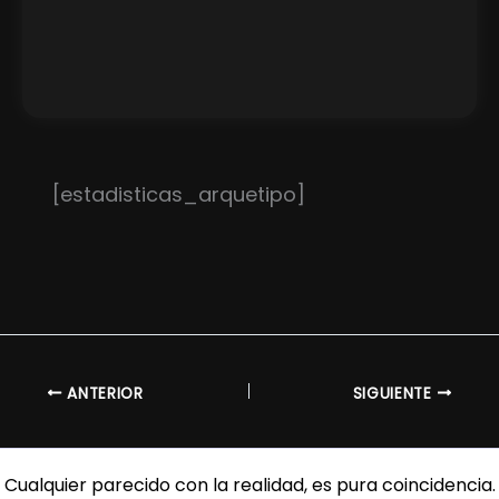
[estadisticas_arquetipo]
ANTERIOR
SIGUIENTE
Cualquier parecido con la realidad, es pura coincidencia.