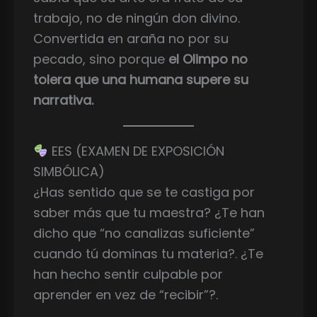
trabajo, no de ningún don divino.
Convertida en araña no por su
pecado, sino porque
el Olimpo no
tolera que una humana supere su
narrativa.
EES (EXAMEN DE EXPOSICIÓN
SIMBÓLICA)
¿Has sentido que se te castiga por
saber más que tu maestra? ¿Te han
dicho que “no canalizas suficiente”
cuando tú dominas tu materia?. ¿Te
han hecho sentir culpable por
aprender en vez de “recibir”?.