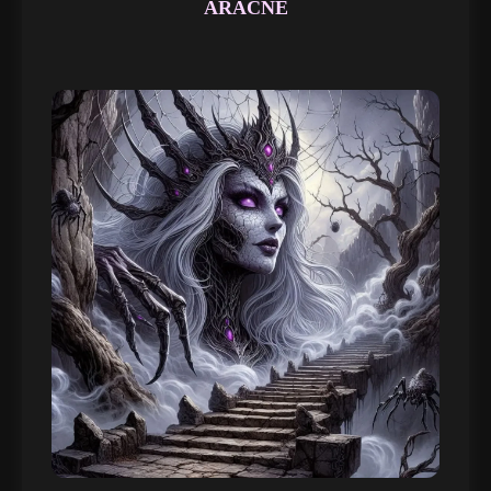
ARACNE