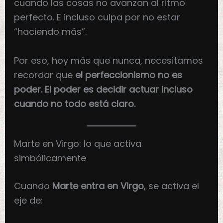
cuando las cosas no avanzan al ritmo
perfecto. E incluso culpa por no estar
“haciendo más”.
Por eso, hoy más que nunca, necesitamos
recordar que
el perfeccionismo no es
poder. El poder es decidir actuar incluso
cuando no todo está claro.
Marte en Virgo: lo que activa
simbólicamente
Cuando
Marte entra en Virgo
, se activa el
eje de: