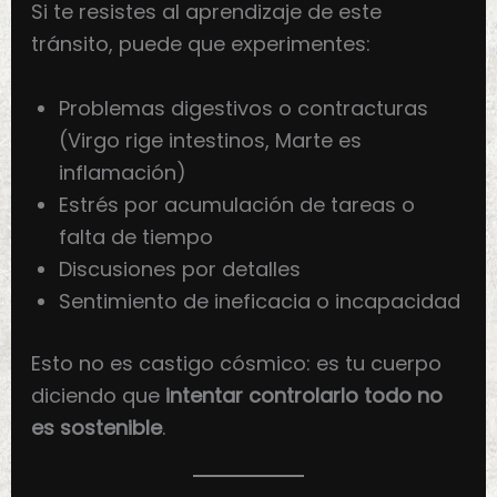
Si te resistes al aprendizaje de este
tránsito, puede que experimentes:
Problemas digestivos o contracturas
(Virgo rige intestinos, Marte es
inflamación)
Estrés por acumulación de tareas o
falta de tiempo
Discusiones por detalles
Sentimiento de ineficacia o incapacidad
Esto no es castigo cósmico: es tu cuerpo
diciendo que
intentar controlarlo todo no
es sostenible
.