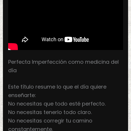
Perfecta Imperfección como medicina del
día
Este título resume lo que el día quiere
enseñarte:
No necesitas que todo esté perfecto.
No necesitas tenerlo todo claro.
No necesitas corregir tu camino
constantemente.