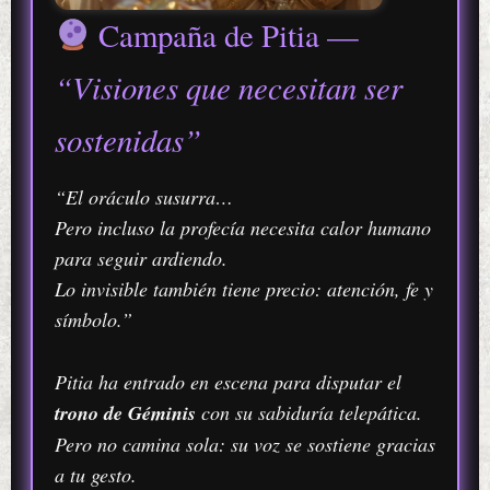
Campaña de Pitia —
“Visiones que necesitan ser
sostenidas”
“El oráculo susurra…
Pero incluso la profecía necesita calor humano
para seguir ardiendo.
Lo invisible también tiene precio: atención, fe y
símbolo.”
Pitia ha entrado en escena para disputar el
trono de Géminis
con su sabiduría telepática.
Pero no camina sola: su voz se sostiene gracias
a tu gesto.