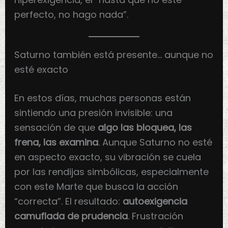
perfecto, no hago nada”.
Saturno también está presente… aunque no
esté exacto
En estos días, muchas personas están
sintiendo una presión invisible: una
sensación de que
algo las bloquea, las
frena, las examina
. Aunque Saturno no esté
en aspecto exacto, su vibración se cuela
por las rendijas simbólicas, especialmente
con este Marte que busca la acción
“correcta”. El resultado:
autoexigencia
camuflada de prudencia
. Frustración