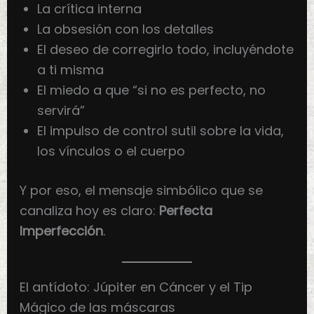
La crítica interna
La obsesión con los detalles
El deseo de corregirlo todo, incluyéndote
a ti misma
El miedo a que “si no es perfecto, no
servirá”
El impulso de control sutil sobre la vida,
los vínculos o el cuerpo
Y por eso, el mensaje simbólico que se
canaliza hoy es claro:
Perfecta
Imperfección
.
El antídoto: Júpiter en Cáncer y el Tip
Mágico de las máscaras