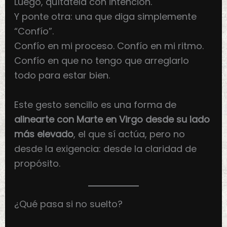
Luego, quítatela con intención.
Y ponte otra: una que diga simplemente
“Confío”.
Confío en mi proceso. Confío en mi ritmo.
Confío en que no tengo que arreglarlo
todo para estar bien.
Este gesto sencillo es una forma de
alinearte con Marte en Virgo desde su lado
más elevado
, el que sí actúa, pero no
desde la exigencia: desde la claridad de
propósito.
¿Qué pasa si no suelto?