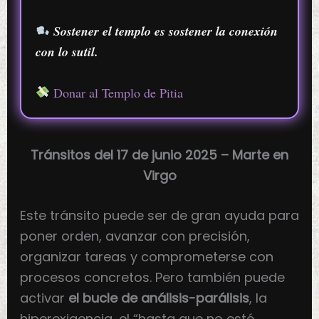
Sostener el templo es sostener la conexión
con lo sutil.
Donar al Templo de Pitia
Tránsitos del 17 de junio 2025 – Marte en
Virgo
Este tránsito puede ser de gran ayuda para
poner orden, avanzar con precisión,
organizar tareas y comprometerse con
procesos concretos. Pero también puede
activar
el bucle de análisis-parálisis
, la
hiperexigencia, el “hasta que no esté