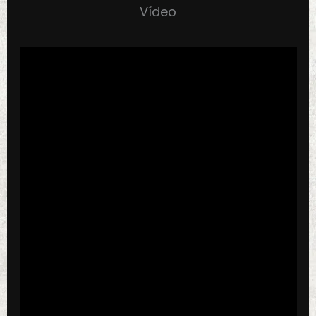
Vídeo