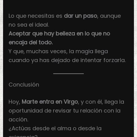
Lo que necesitas es
dar un paso
, aunque
no sea el ideal.
Aceptar que hay belleza en lo que no
encaja del todo.
Y que, muchas veces, la magia llega
cuando ya has dejado de intentar forzarla.
Conclusión
Hoy,
Marte entra en Virgo
, y con él, llega la
oportunidad de revisar tu relación con la
acción.
¿Actúas desde el alma o desde la