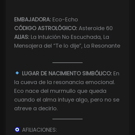
EMBAJADORA:
Eco-Echo
CÓDIGO ASTROLÓGICO:
Asteroide 60
ALIAS:
La Intuición No Escuchada, La
Mensajera del “Te lo dije”, La Resonante
LUGAR DE NACIMIENTO SIMBÓLICO:
En
la cueva de la resonancia emocional.
Eco nace del murmullo que queda
cuando el alma intuye algo, pero no se
atreve a decirlo.
AFILIACIONES: