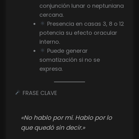
conjunción lunar o neptuniana
cercana.
Presencia en casas 3, 8 o 12
potencia su efecto oracular
interno.
Puede generar
somatización si no se
expresa.
FRASE CLAVE
«No hablo por mí. Hablo por lo
que quedó sin decir.»