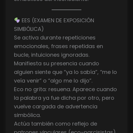
EES (EXAMEN DE EXPOSICIÓN
SIMBÓLICA)
Se activa durante repeticiones
emocionales, frases repetidas en
bucle, intuiciones ignoradas.
Manifiesta su presencia cuando
alguien siente que “ya lo sabía”, “me lo
veía venir” o “algo me lo dijo”.
Eco no grita: resuena. Aparece cuando
la palabra ya fue dicha por otro, pero
vuelve cargada de advertencia
simbólica.
Actúa también como reflejo de
patrones vinculares (eco–narcisistas)