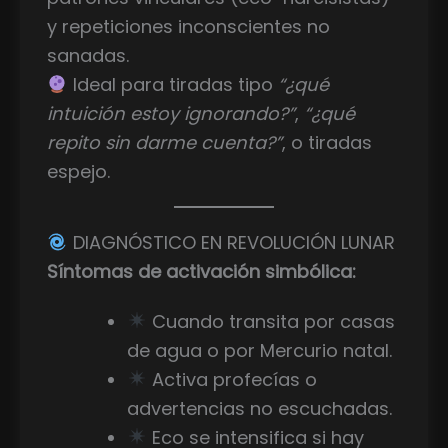
y repeticiones inconscientes no
sanadas.
Ideal para tiradas tipo
“¿qué
intuición estoy ignorando?”
,
“¿qué
repito sin darme cuenta?”
, o tiradas
espejo.
DIAGNÓSTICO EN REVOLUCIÓN LUNAR
Síntomas de activación simbólica:
Cuando transita por casas
de agua o por Mercurio natal.
Activa profecías o
advertencias no escuchadas.
Eco se intensifica si hay